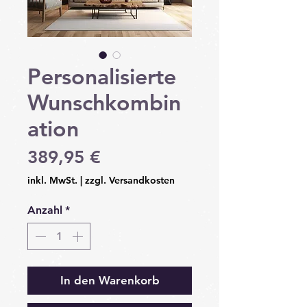
Personalisierte
Wunschkombin
ation
Preis
389,95 €
inkl. MwSt.
|
zzgl. Versandkosten
Anzahl
*
In den Warenkorb