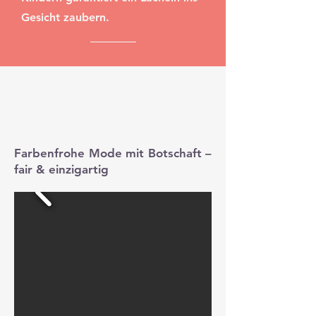
Gesicht zaubern.
Farbenfrohe Mode mit Botschaft –
fair & einzigartig