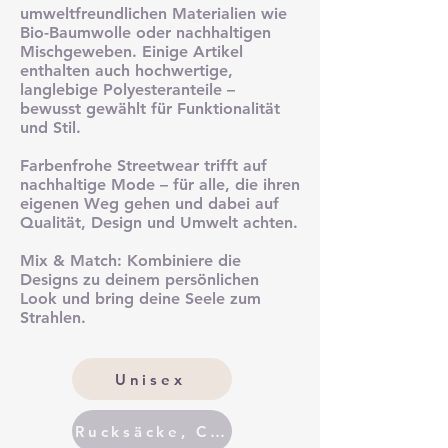
umweltfreundlichen Materialien wie
Bio-Baumwolle oder nachhaltigen
Mischgeweben. Einige Artikel
enthalten auch hochwertige,
langlebige Polyesteranteile –
bewusst gewählt für Funktionalität
und Stil.
Farbenfrohe Streetwear trifft auf
nachhaltige Mode – für alle, die ihren
eigenen Weg gehen und dabei auf
Qualität, Design und Umwelt achten.
Mix & Match: Kombiniere die
Designs zu deinem persönlichen
Look und bring deine Seele zum
Strahlen.
Unisex
Rucksäcke, Caps und Bags