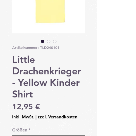
Artikelnummer: TLD240101
Little
Drachenkrieger
- Yellow Kinder
Shirt
Preis
12,95 €
inkl. MwSt.
|
zzgl. Versandkosten
Größen
*