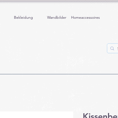
Bekleidung
Wandbilder
Homeaccessoires
Kissenb