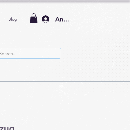
Anmelden
Blog
ezug