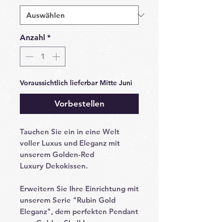
Anzahl
*
Voraussichtlich lieferbar Mitte Juni
Vorbestellen
Tauchen Sie ein in eine Welt
voller Luxus und Eleganz mit
unserem
Golden-Red
Luxury Dekokissen
.
Erweitern Sie Ihre Einrichtung mit
unserem
Serie "Rubin Gold
Eleganz"
, dem perfekten Pendant