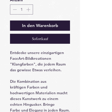
In den Warenkorb
Sofortkauf
Entdecke unsere einzigartigen
FaceArt-Bildkreationen
"Klangfarben", die jedem Raum
das gewisse Etwas verleihen.
Die Kombination aus
kräftigen Farben und
hochwertigen Materialien macht
dieses Kunstwerk zu einem
echten Hingucker. Bringe
Farbe und Eleganz in jeden Raum.