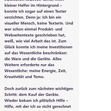
kleiner Helfer im Hintergrund – 
konnte ich sogar auf einen Texter 
verzichten. Denn ja: Ich bin ein 
visueller Mensch, keine Texterin. Und 
wer schon einmal Produkt- und 
Webseitentexte geschrieben hat, 
weiß, wie viel Arbeit das ist. Zum 
Glück konnte ich meine Investitionen 
auf das Wesentliche beschränken: 
die Ware und die Geräte. Alles 
Weitere erforderte nur das 
Wesentliche: meine Energie, Zeit, 
Kreativität und Tomo.
Doch zurück zum nächsten wichtigen 
Schritt: dem Kauf der Geräte. 
Wieder bekam ich plötzlich Hilfe – 
Hilfe, mit der ich so nicht gerechnet 