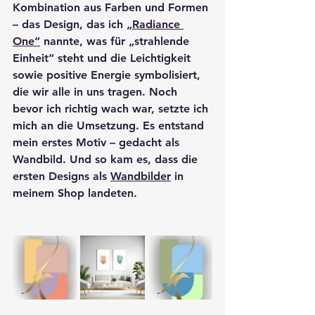
Kombination aus Farben und Formen 
– das Design, das ich 
„Radiance 
One“
 nannte, was für „strahlende 
Einheit“ steht und die Leichtigkeit 
sowie positive Energie symbolisiert, 
die wir alle in uns tragen. Noch 
bevor ich richtig wach war, setzte ich 
mich an die Umsetzung. Es entstand 
mein erstes Motiv – gedacht als 
Wandbild. Und so kam es, dass die 
ersten Designs als 
Wandbilder
 in 
meinem Shop landeten.