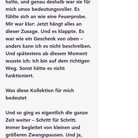
hatte, und genau deshalb war sie für 
mich umso bedeutungsvoller. Es 
fühlte sich an wie eine Feuerprobe. 
Mir war klar: Jetzt hängt alles an 
dieser Zusage. Und es klappte. Es 
war wie ein Geschenk von oben – 
anders kann ich es nicht beschreiben. 
Und spätestens ab diesem Moment 
wusste ich: Ich bin auf dem richtigen 
Weg. Sonst hätte es nicht 
funktioniert.
Was diese Kollektion für mich 
bedeutet
Und so ging es eigentlich die ganze 
Zeit weiter – Schritt für Schritt. 
Immer begleitet von kleinen und 
größeren Zwangspausen. Und ja, 