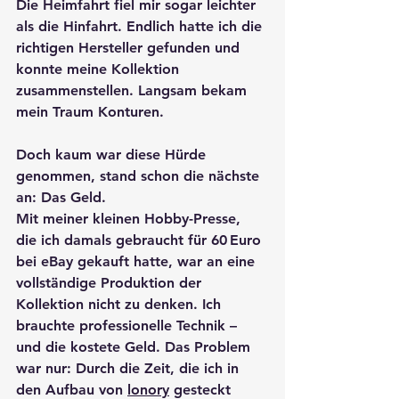
Die Heimfahrt fiel mir sogar leichter 
als die Hinfahrt. Endlich hatte ich die 
richtigen Hersteller gefunden und 
konnte meine Kollektion 
zusammenstellen. Langsam bekam 
mein Traum Konturen.
Doch kaum war diese Hürde 
genommen, stand schon die nächste 
an: Das Geld. 
Mit meiner kleinen Hobby-Presse, 
die ich damals gebraucht für 60 Euro 
bei eBay gekauft hatte, war an eine 
vollständige Produktion der 
Kollektion nicht zu denken. Ich 
brauchte professionelle Technik – 
und die kostete Geld. Das Problem 
war nur: Durch die Zeit, die ich in 
den Aufbau von 
lonory
 gesteckt 