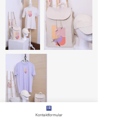
Kontaktformular