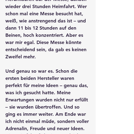
wieder drei Stunden Heimfahrt. Wer 
schon mal eine Messe besucht hat, 
weiß, wie anstrengend das ist – und 
dann 11 bis 12 Stunden auf den 
Beinen, hoch konzentriert. Aber es 
war mir egal. Diese Messe könnte 
entscheidend sein, da gab es keinen 
Zweifel mehr. 
Und genau so war es. Schon die 
ersten beiden Hersteller waren 
perfekt für meine Ideen – genau das, 
was ich gesucht hatte. Meine 
Erwartungen wurden nicht nur erfüllt 
– sie wurden übertroffen. Und so 
ging es immer weiter. Am Ende war 
ich nicht einmal müde, sondern voller 
Adrenalin, Freude und neuer Ideen. 