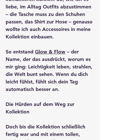
liebe, im Alltag Outfits abzustimmen 
– die Tasche muss zu den Schuhen 
passen, das Shirt zur Hose – genauso 
wollte ich auch Accessoires in meine 
Kollektion einbauen.
So entstand 
Glow & Flow
 – der 
Name, der das ausdrückt, worum es 
mir ging: Leichtigkeit leben, strahlen, 
die Welt bunt sehen. Wenn du dich 
leicht fühlst, fühlt sich dein Tag 
automatisch besser an.
Die Hürden auf dem Weg zur 
Kollektion
Doch bis die Kollektion schließlich 
fertig war und mit einem tollen, 