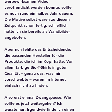
werbewirksamen Video 
veröffentlicht werden konnte, sollte 
es noch rund ein halbes Jahr dauern. 
Die Motive selbst waren zu diesem 
Zeitpunkt schon fertig, schließlich 
hatte ich sie bereits als 
Wandbilder
angeboten. 
Aber nun fehlte das Entscheidende: 
die passenden Hersteller für die 
Produkte, die ich im Kopf hatte. Vor 
allem farbige Bio-T-Shirts in guter 
Qualität – genau das, was mir 
vorschwebte – waren im Internet 
einfach nicht zu finden.
Also erst einmal Zwangspause. Wie 
sollte es jetzt weitergehen? Ich 
wusste nur: Irgendwie finde ich einen 