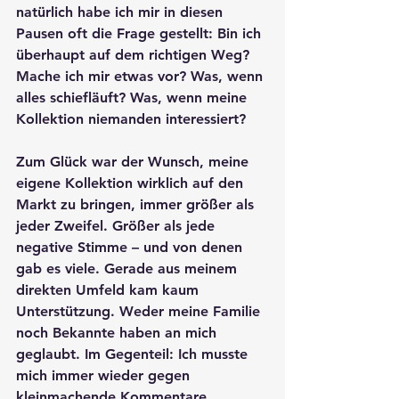
natürlich habe ich mir in diesen 
Pausen oft die Frage gestellt: Bin ich 
überhaupt auf dem richtigen Weg? 
Mache ich mir etwas vor? Was, wenn 
alles schiefläuft? Was, wenn meine 
Kollektion niemanden interessiert?
Zum Glück war der Wunsch, meine 
eigene Kollektion wirklich auf den 
Markt zu bringen, immer größer als 
jeder Zweifel. Größer als jede 
negative Stimme – und von denen 
gab es viele. Gerade aus meinem 
direkten Umfeld kam kaum 
Unterstützung. Weder meine Familie 
noch Bekannte haben an mich 
geglaubt. Im Gegenteil: Ich musste 
mich immer wieder gegen 
kleinmachende Kommentare 