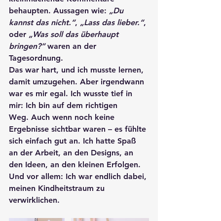
behaupten. Aussagen wie: 
„Du 
kannst das nicht.“
, 
„Lass das lieber.“
, 
oder 
„Was soll das überhaupt 
bringen?“
 waren an der 
Tagesordnung.
Das war hart, und ich musste lernen, 
damit umzugehen. Aber irgendwann 
war es mir egal. Ich wusste tief in 
mir: Ich bin auf dem richtigen 
Weg. Auch wenn noch keine 
Ergebnisse sichtbar waren – es fühlte 
sich einfach gut an. Ich hatte Spaß 
an der Arbeit, an den Designs, an 
den Ideen, an den kleinen Erfolgen. 
Und vor allem: Ich war endlich dabei, 
meinen Kindheitstraum zu 
verwirklichen. 