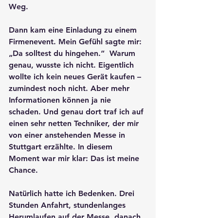
Weg.
Dann kam eine Einladung zu einem 
Firmenevent. Mein Gefühl sagte mir: 
„Da solltest du hingehen.“  Warum 
genau, wusste ich nicht. Eigentlich 
wollte ich kein neues Gerät kaufen – 
zumindest noch nicht. Aber mehr 
Informationen können ja nie 
schaden. Und genau dort traf ich auf 
einen sehr netten Techniker, der mir 
von einer anstehenden Messe in 
Stuttgart erzählte. In diesem 
Moment war mir klar: Das ist meine 
Chance.
Natürlich hatte ich Bedenken. Drei 
Stunden Anfahrt, stundenlanges 
Herumlaufen auf der Messe, danach 